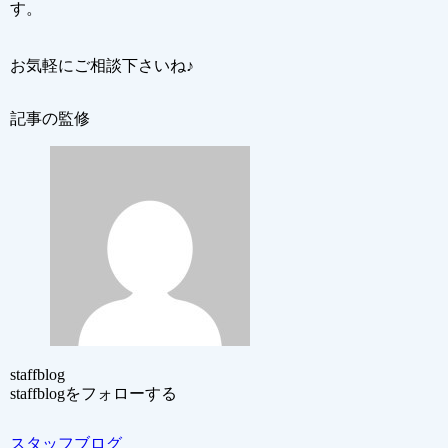
す。
お気軽にご相談下さいね♪
記事の監修
staffblog
staffblogをフォローする
スタッフブログ