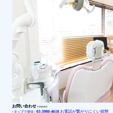
お問い合わせ
contact
03-3980-4618
お電話が繋がりにくい状態
\ タップで発信 /