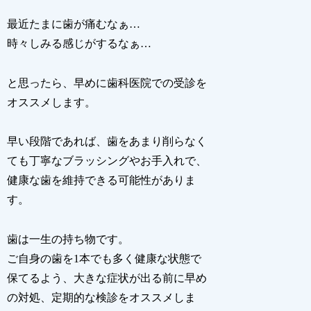
最近たまに歯が痛むなぁ…
時々しみる感じがするなぁ…
と思ったら、早めに歯科医院での受診を
オススメします。
早い段階であれば、歯をあまり削らなく
ても丁寧なブラッシングやお手入れで、
健康な歯を維持できる可能性がありま
す。
歯は一生の持ち物です。
ご自身の歯を1本でも多く健康な状態で
保てるよう、大きな症状が出る前に早め
の対処、定期的な検診をオススメしま