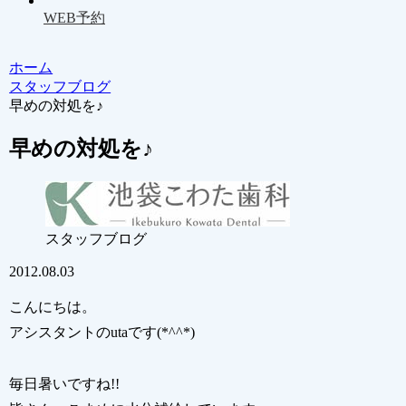
WEB予約
ホーム
スタッフブログ
早めの対処を♪
早めの対処を♪
スタッフブログ
2012.08.03
こんにちは。
アシスタントのutaです(*^^*)
毎日暑いですね!!