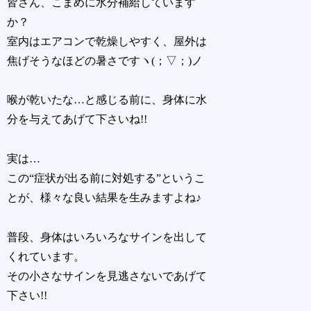
皆さん、こまめに水分補給しています
か？
室内はエアコンで乾燥しやすく、屋外は
焦げそうなほどの暑さですヽ(；▽；)ノ
喉が乾いたな…と感じる前に、身体に水
分を与えてあげて下さいね!!
実は…
この“症状が出る前に対処する”というこ
とが、様々な良い結果を生みますよね♪
普段、身体はいろいろなサインを出して
くれています。
その小さなサインを見逃さないであげて
下さい!!