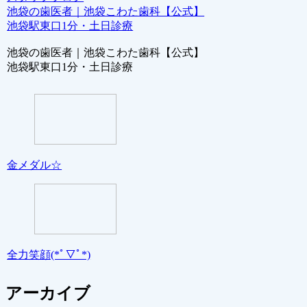
池袋の歯医者｜池袋こわた歯科【公式】
池袋駅東口1分・土日診療
池袋の歯医者｜池袋こわた歯科【公式】
池袋駅東口1分・土日診療
金メダル☆
全力笑顔(*ﾟ▽ﾟ*)
アーカイブ