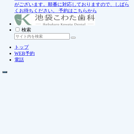
がございます。順番に対応しておりますので、しばら
くお待ちください。
予約はこちらから
検索
トップ
WEB予約
電話