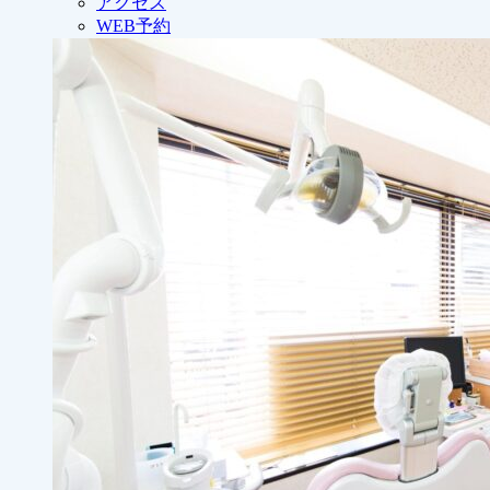
アクセス
WEB予約