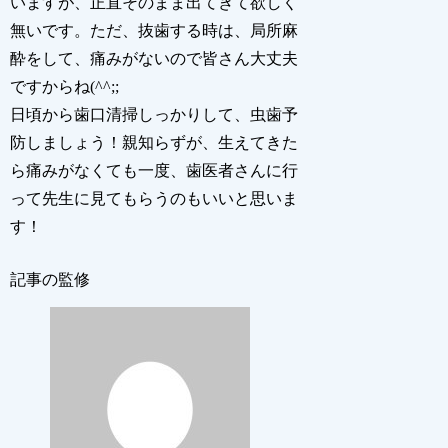
いますが、正直そのまま出てきて欲しく
無いです。ただ、抜歯する時は、局所麻
酔をして、痛みがないので皆さん大丈夫
ですからね(^^;;
日頃から歯口清掃しっかりして、虫歯予
防しましょう！親知らずが、生えてきた
ら痛みがなくても一度、歯医者さんに行
って先生に見てもらうのもいいと思いま
す！
記事の監修