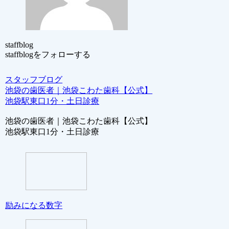
staffblog
staffblogをフォローする
スタッフブログ
池袋の歯医者｜池袋こわた歯科【公式】
池袋駅東口1分・土日診療
池袋の歯医者｜池袋こわた歯科【公式】
池袋駅東口1分・土日診療
励みになる数字