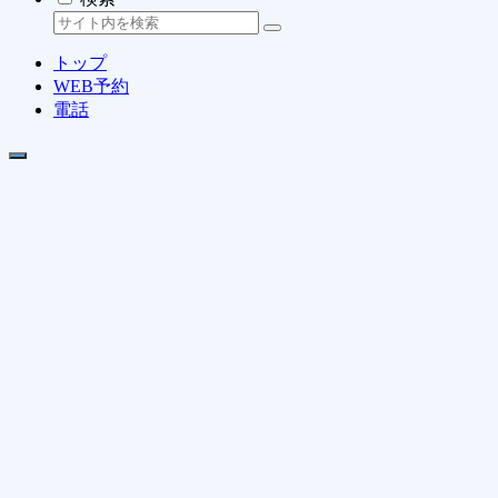
トップ
WEB予約
電話