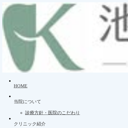
HOME
当院について
診療方針・医院のこだわり
クリニック紹介